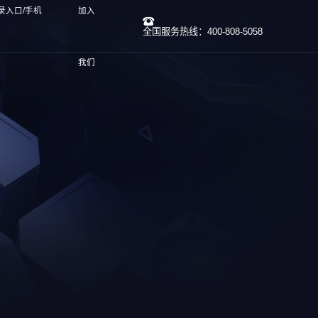
录入口/手机
加入
全国服务热线：400-808-5058
我们