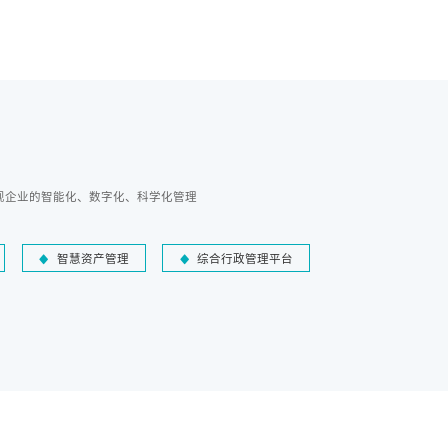
现企业的智能化、数字化、科学化管理
智慧资产管理
综合行政管理平台