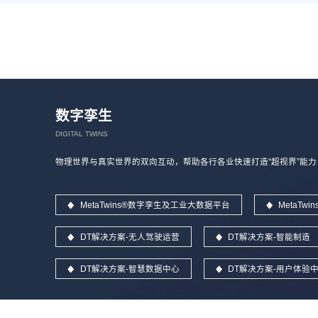
数字孪生
DIGITAL TWINS
物理世界与真实世界的双向互动，帮助各行各业快速打造“超视界”能力
MetaTwins®数字孪生及工业大数据平台
MetaT
DT解决方案-无人驾驶运营
DT解决方案-智能制造
DT解决方案-智慧数据中心
DT解决方案-用户体验