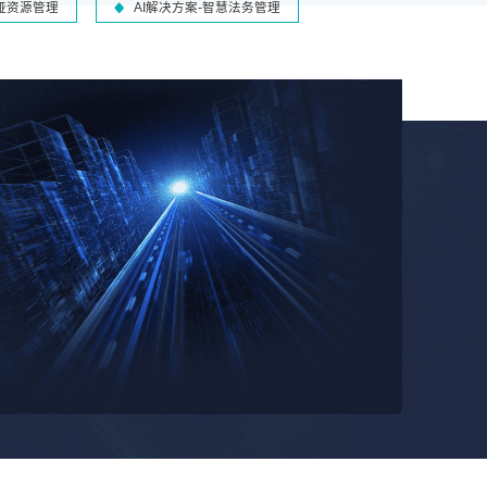
-哑资源管理
AI解决方案-智慧法务管理