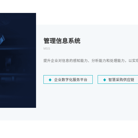
管理信息系统
MSS
提升企业对信息的感知能力、分析能力和处理能力，以实
企业数字化服务平台
智慧采购供应链