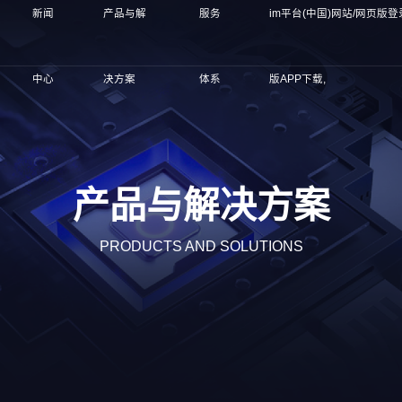
新闻
产品与解
服务
im平台(中国)网站/网页版登
中心
决方案
体系
版APP下载,
产品与解决方案
PRODUCTS AND SOLUTIONS