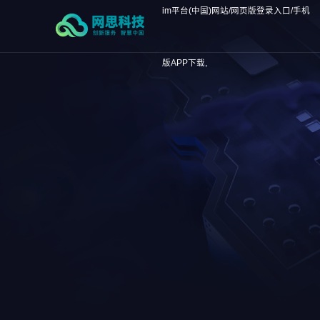
im平台(中国)网站/网页版登录入口/手机
版APP下载,